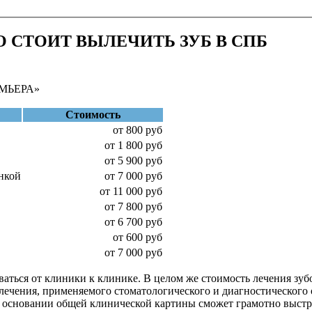
 СТОИТ ВЫЛЕЧИТЬ ЗУБ В СПБ
МЬЕРА»
Стоимость
от 800 руб
от 1 800 руб
от 5 900 руб
нкой
от 7 000 руб
от 11 000 руб
от 7 800 руб
от 6 700 руб
от 600 руб
от 7 000 руб
аться от клиники к клинике. В целом же стоимость лечения зубо
лечения, применяемого стоматологического и диагностического 
а основании общей клинической картины сможет грамотно выстр