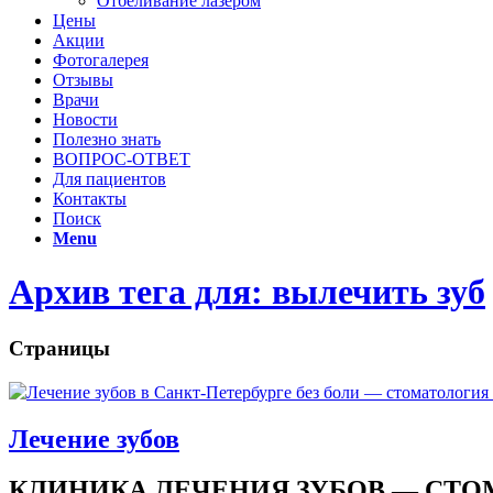
Отбеливание лазером
Цены
Акции
Фотогалерея
Отзывы
Врачи
Новости
Полезно знать
ВОПРОС-ОТВЕТ
Для пациентов
Контакты
Поиск
Menu
Архив тега для: вылечить зуб
Страницы
Лечение зубов
КЛИНИКА ЛЕЧЕНИЯ ЗУБОВ — СТО