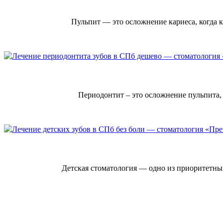
Пульпит — это осложнение кариеса, когда к
Периодонтит – это осложнение пульпита, 
Детская стоматология — одно из приоритетн