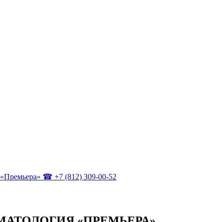
МАТОЛОГИЯ «ПРЕМЬЕРА»