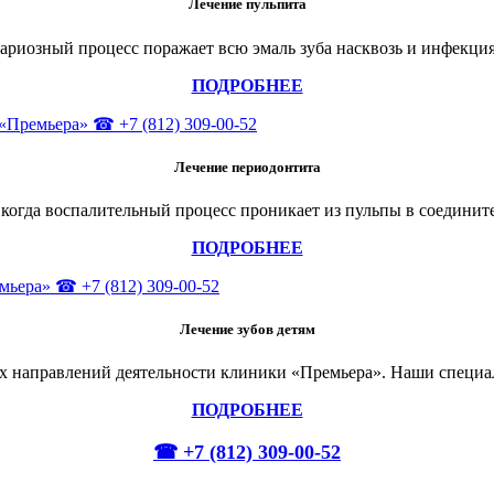
Лечение пульпита
ариозный процесс поражает всю эмаль зуба насквозь и инфекция 
ПОДРОБНЕЕ
Лечение
периодонтита
когда воспалительный процесс проникает из пульпы в соединит
ПОДРОБНЕЕ
Лечение зубов детям
ых направлений деятельности клиники «Премьера». Наши специ
ПОДРОБНЕЕ
☎ +7 (812) 309-00-52