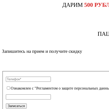
ДАРИМ
500 РУБ
ПА
Запишитесь на прием и получите скидку
Ознакомлен с "Регламентом о защите персональных данны