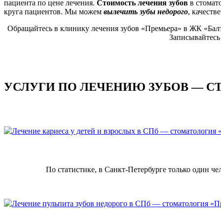
пациента по цене лечения.
Стоимость лечения зубов
в стомат
круга пациентов. Мы можем
вылечить зубы недорого
, качеств
Обращайтесь в клинику лечения зубов «Премьера» в ЖК «Бал
Записывайтесь 
УСЛУГИ ПО ЛЕЧЕНИЮ ЗУБОВ — С
По статистике, в Санкт-Петербурге только один ч