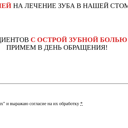
ЛЕЙ
НА ЛЕЧЕНИЕ ЗУБА В НАШЕЙ СТО
ЦИЕНТОВ
С ОСТРОЙ ЗУБНОЙ БОЛЬЮ
ПРИМЕМ В ДЕНЬ ОБРАЩЕНИЯ!
х" и выражаю согласие на их обработку
*