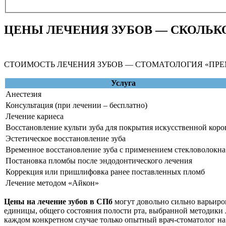
ЦЕНЫ ЛЕЧЕНИЯ ЗУБОВ — СКОЛЬКО
СТОИМОСТЬ ЛЕЧЕНИЯ ЗУБОВ — СТОМАТОЛОГИЯ «ПРЕ
Услуга
Анестезия
Консультация (при лечении – бесплатно)
Лечение кариеса
Восстановление культи зуба для покрытия искусственной коро
Эстетическое восстановление зуба
Временное восстановление зуба с применением стекловолокна
Постановка пломбы после эндодонтического лечения
Коррекция или пришлифовка ранее поставленных пломб
Лечение методом «Айкон»
Цены на лечение зубов в СПб
могут довольно сильно варьиров
единицы, общего состояния полости рта, выбранной методики 
каждом конкретном случае только опытный врач-стоматолог н