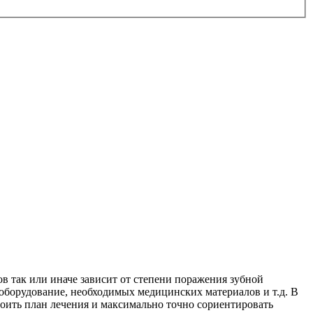
в так или иначе зависит от степени поражения зубной
оборудование, необходимых медицинских материалов и т.д. В
оить план лечения и максимально точно сориентировать